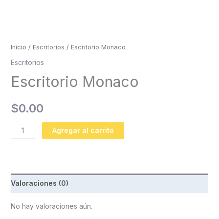
Inicio
/
Escritorios
/ Escritorio Monaco
Escritorios
Escritorio Monaco
$
0.00
Agregar al carrito
Valoraciones (0)
No hay valoraciones aún.