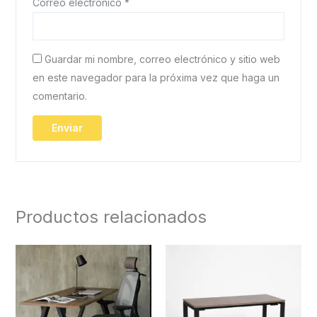
Correo electrónico
*
Guardar mi nombre, correo electrónico y sitio web
en este navegador para la próxima vez que haga un
comentario.
Productos relacionados