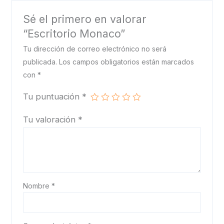
Sé el primero en valorar
“Escritorio Monaco”
Tu dirección de correo electrónico no será
publicada.
Los campos obligatorios están marcados
con
*
Tu puntuación
*
Tu valoración
*
Nombre
*