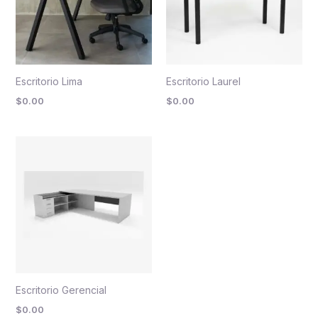
Escritorio Lima
Escritorio Laurel
$
0.00
$
0.00
Escritorio Gerencial
$
0.00