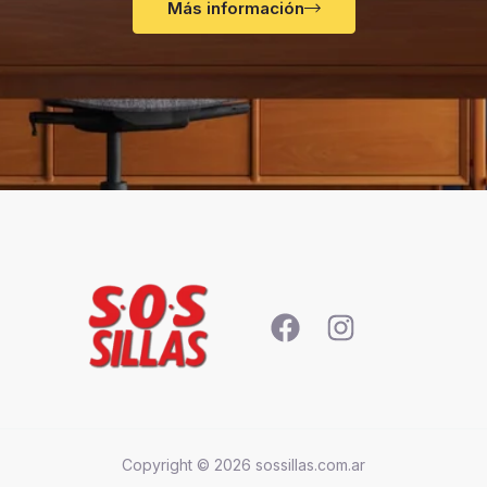
Más información
Copyright © 2026 sossillas.com.ar