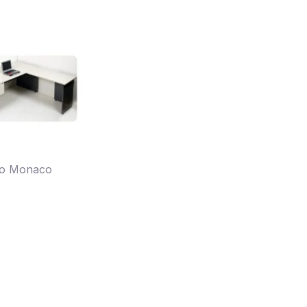
rio Monaco