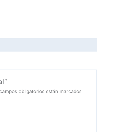
al”
campos obligatorios están marcados