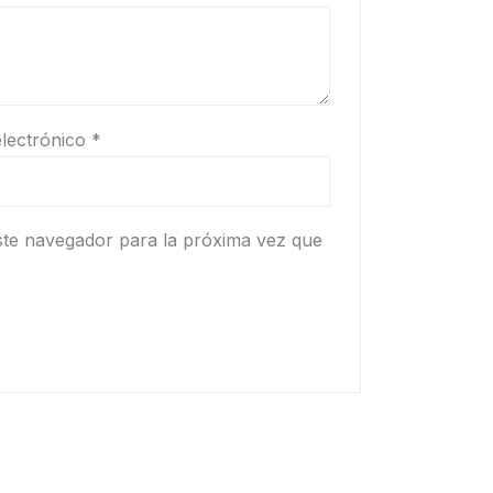
lectrónico
*
ste navegador para la próxima vez que