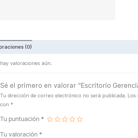
oraciones (0)
hay valoraciones aún.
Sé el primero en valorar “Escritorio Gerenci
Tu dirección de correo electrónico no será publicada.
Los 
con
*
Tu puntuación
*
Tu valoración
*