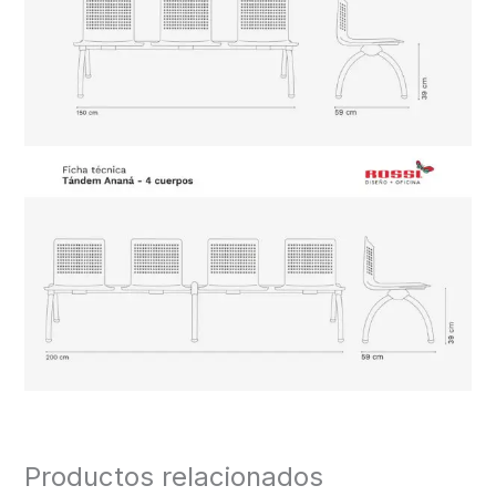
Productos relacionados