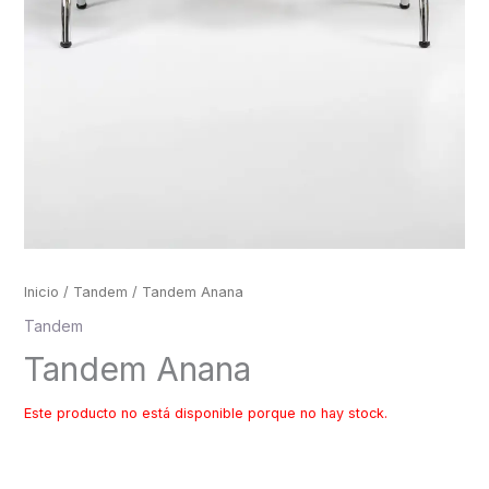
Inicio
/
Tandem
/ Tandem Anana
Tandem
Tandem Anana
Este producto no está disponible porque no hay stock.