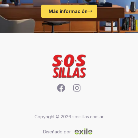
Más información
Copyright © 2026 sossillas.com.ar
Diseñado por