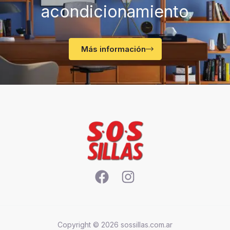
acondicionamiento
Más información
Copyright © 2026 sossillas.com.ar