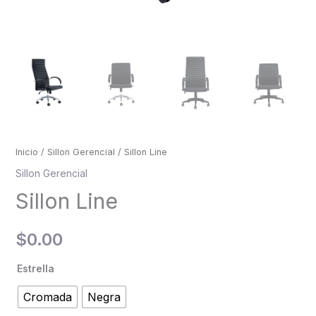
Inicio
/
Sillon Gerencial
/ Sillon Line
Sillon Gerencial
Sillon Line
$
0.00
Estrella
Cromada
Negra