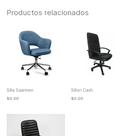
Productos relacionados
Silla Saarinen
Sillon Cash
$
0.00
$
0.00