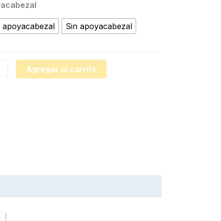
acabezal
 apoyacabezal
Sin apoyacabezal
Agregar al carrito