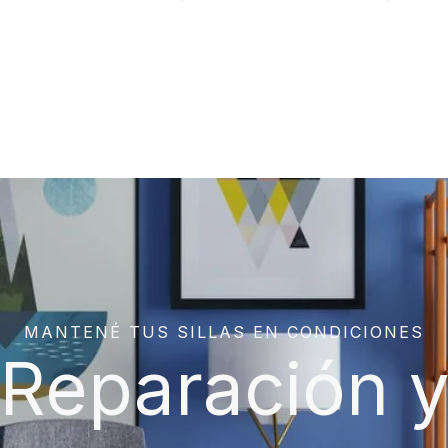
MANTENÉ TUS SILLAS EN CONDICIONES
Reparación 