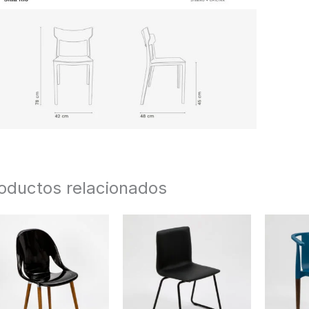
oductos relacionados