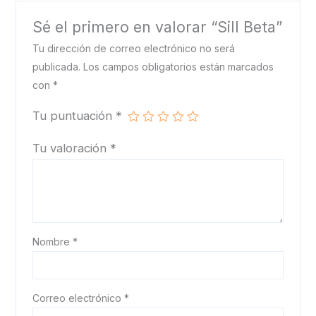
Sé el primero en valorar “Sill Beta”
Tu dirección de correo electrónico no será
publicada.
Los campos obligatorios están marcados
con
*
Tu puntuación
*
Tu valoración
*
Nombre
*
Correo electrónico
*