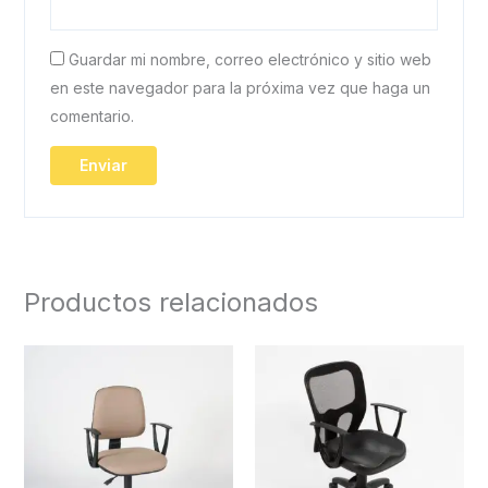
Guardar mi nombre, correo electrónico y sitio web
en este navegador para la próxima vez que haga un
comentario.
Productos relacionados