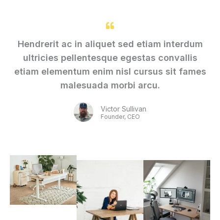
Hendrerit ac in aliquet sed etiam interdum
ultricies pellentesque egestas convallis
etiam elementum enim nisl cursus sit fames
malesuada morbi arcu.
Victor Sullivan
Founder, CEO